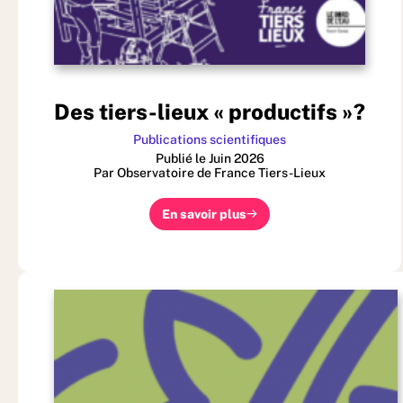
Des tiers-lieux « productifs »?
Publications scientifiques
Publié le Juin 2026
Par Observatoire de France Tiers-Lieux
En savoir plus