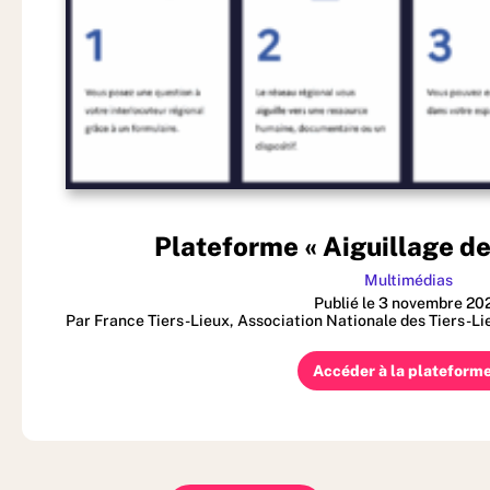
Plateforme « Aiguillage des
Multimédias
Publié le 3 novembre 20
Par France Tiers-Lieux, Association Nationale des Tiers-Li
Accéder à la plateform