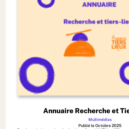
Annuaire Recherche et Ti
Multimédias
Publié le Octobre 2025