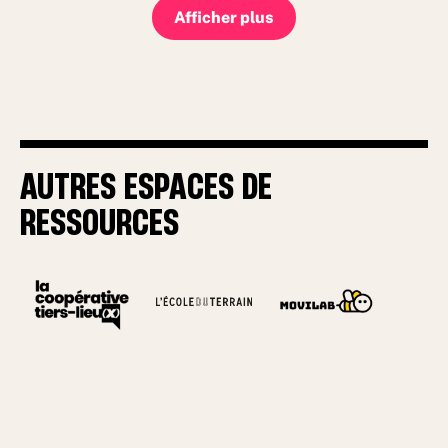
Afficher plus
AUTRES ESPACES DE
RESSOURCES